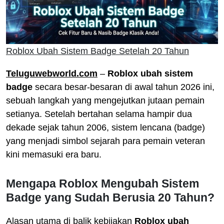
Roblox Ubah Sistem Badge Setelah 20 Tahun
Teluguwebworld.com
–
Roblox ubah sistem
badge
secara besar-besaran di awal tahun 2026 ini,
sebuah langkah yang mengejutkan jutaan pemain
setianya. Setelah bertahan selama hampir dua
dekade sejak tahun 2006, sistem lencana (badge)
yang menjadi simbol sejarah para pemain veteran
kini memasuki era baru.
Mengapa Roblox Mengubah Sistem
Badge yang Sudah Berusia 20 Tahun?
Alasan utama di balik kebijakan
Roblox ubah