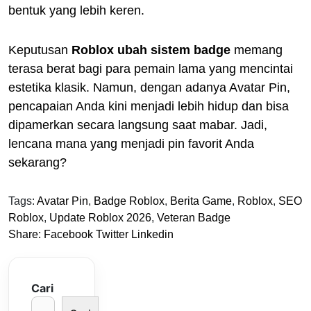
bentuk yang lebih keren.
Keputusan
Roblox ubah sistem badge
memang
terasa berat bagi para pemain lama yang mencintai
estetika klasik. Namun, dengan adanya Avatar Pin,
pencapaian Anda kini menjadi lebih hidup dan bisa
dipamerkan secara langsung saat mabar. Jadi,
lencana mana yang menjadi pin favorit Anda
sekarang?
Tags:
Avatar Pin
,
Badge Roblox
,
Berita Game
,
Roblox
,
SEO
Roblox
,
Update Roblox 2026
,
Veteran Badge
Share:
Facebook
Twitter
Linkedin
Cari