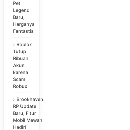
Pet
Legend
Baru,
Harganya
Fantastis
Roblox
Tutup
Ribuan
Akun
karena
Scam
Robux
Brookhaven
RP Update
Baru, Fitur
Mobil Mewah
Hadir!