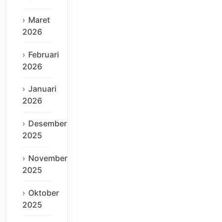
Maret
2026
Februari
2026
Januari
2026
Desember
2025
November
2025
Oktober
2025