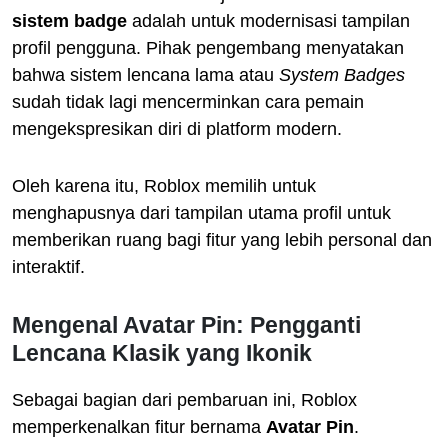
sistem badge
adalah untuk modernisasi tampilan
profil pengguna. Pihak pengembang menyatakan
bahwa sistem lencana lama atau
System Badges
sudah tidak lagi mencerminkan cara pemain
mengekspresikan diri di platform modern.
Oleh karena itu, Roblox memilih untuk
menghapusnya dari tampilan utama profil untuk
memberikan ruang bagi fitur yang lebih personal dan
interaktif.
Mengenal Avatar Pin: Pengganti
Lencana Klasik yang Ikonik
Sebagai bagian dari pembaruan ini, Roblox
memperkenalkan fitur bernama
Avatar Pin
.