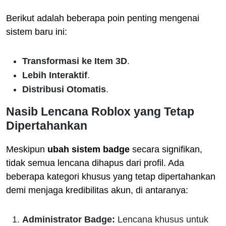
Berikut adalah beberapa poin penting mengenai
sistem baru ini:
Transformasi ke Item 3D
.
Lebih Interaktif
.
Distribusi Otomatis
.
Nasib Lencana
Roblox
yang Tetap
Dipertahankan
Meskipun
ubah sistem badge
secara signifikan,
tidak semua lencana dihapus dari profil. Ada
beberapa kategori khusus yang tetap dipertahankan
demi menjaga kredibilitas akun, di antaranya:
Administrator Badge:
Lencana khusus untuk