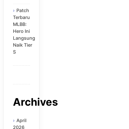
Patch
Terbaru
MLBB:
Hero Ini
Langsung
Naik Tier
S
Archives
April
2026