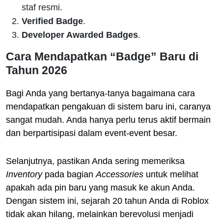
staf resmi.
Verified Badge
.
Developer Awarded Badges
.
Cara Mendapatkan “Badge” Baru di
Tahun 2026
Bagi Anda yang bertanya-tanya bagaimana cara
mendapatkan pengakuan di sistem baru ini, caranya
sangat mudah. Anda hanya perlu terus aktif bermain
dan berpartisipasi dalam event-event besar.
Selanjutnya, pastikan Anda sering memeriksa
Inventory
pada bagian
Accessories
untuk melihat
apakah ada pin baru yang masuk ke akun Anda.
Dengan sistem ini, sejarah 20 tahun Anda di Roblox
tidak akan hilang, melainkan berevolusi menjadi