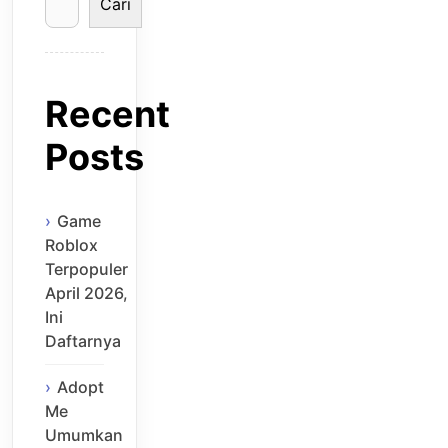
Cari
Recent
Posts
Game
Roblox
Terpopuler
April 2026,
Ini
Daftarnya
Adopt
Me
Umumkan