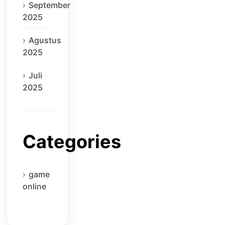
September
2025
Agustus
2025
Juli
2025
Categories
game
online