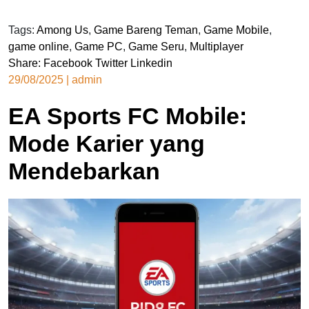
Tags:
Among Us
,
Game Bareng Teman
,
Game Mobile
,
game online
,
Game PC
,
Game Seru
,
Multiplayer
Share:
Facebook
Twitter
Linkedin
29/08/2025
|
admin
EA Sports FC Mobile:
Mode Karier yang
Mendebarkan