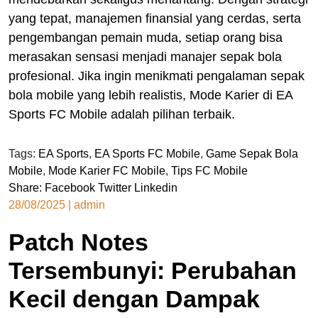
yang tepat, manajemen finansial yang cerdas, serta
pengembangan pemain muda, setiap orang bisa
merasakan sensasi menjadi manajer sepak bola
profesional. Jika ingin menikmati pengalaman sepak
bola mobile yang lebih realistis, Mode Karier di EA
Sports FC Mobile adalah pilihan terbaik.
Tags:
EA Sports
,
EA Sports FC Mobile
,
Game Sepak Bola
Mobile
,
Mode Karier FC Mobile
,
Tips FC Mobile
Share:
Facebook
Twitter
Linkedin
28/08/2025
|
admin
Patch Notes
Tersembunyi: Perubahan
Kecil dengan Dampak