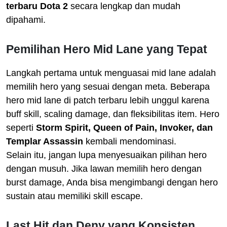
terbaru Dota 2
secara lengkap dan mudah
dipahami.
Pemilihan Hero Mid Lane yang Tepat
Langkah pertama untuk menguasai mid lane adalah
memilih hero yang sesuai dengan meta. Beberapa
hero mid lane di patch terbaru lebih unggul karena
buff skill, scaling damage, dan fleksibilitas item. Hero
seperti
Storm Spirit, Queen of Pain, Invoker, dan
Templar Assassin
kembali mendominasi.
Selain itu, jangan lupa menyesuaikan pilihan hero
dengan musuh. Jika lawan memilih hero dengan
burst damage, Anda bisa mengimbangi dengan hero
sustain atau memiliki skill escape.
Last Hit dan Deny yang Konsisten