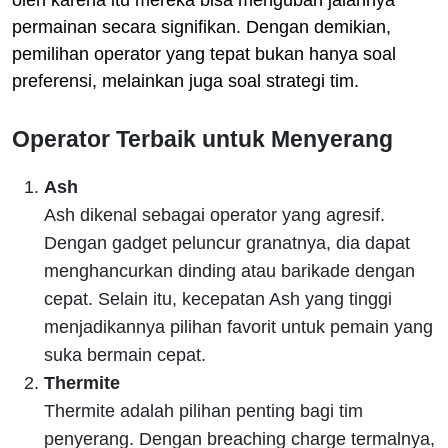
oleh karena itu mereka bisa mengubah jalannya
permainan secara signifikan. Dengan demikian,
pemilihan operator yang tepat bukan hanya soal
preferensi, melainkan juga soal strategi tim.
Operator Terbaik untuk Menyerang
Ash
Ash dikenal sebagai operator yang agresif.
Dengan gadget peluncur granatnya, dia dapat
menghancurkan dinding atau barikade dengan
cepat. Selain itu, kecepatan Ash yang tinggi
menjadikannya pilihan favorit untuk pemain yang
suka bermain cepat.
Thermite
Thermite adalah pilihan penting bagi tim
penyerang. Dengan breaching charge termalnya,