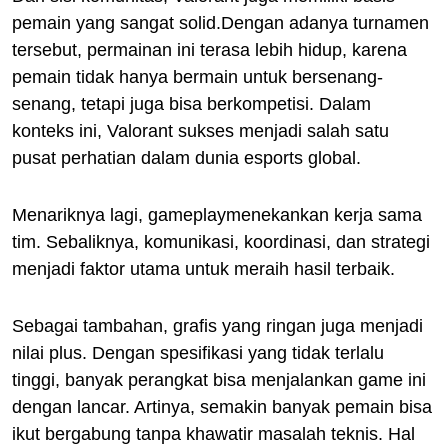
pemain yang sangat solid.Dengan adanya turnamen
tersebut, permainan ini terasa lebih hidup, karena
pemain tidak hanya bermain untuk bersenang-
senang, tetapi juga bisa berkompetisi. Dalam
konteks ini, Valorant sukses menjadi salah satu
pusat perhatian dalam dunia esports global.
Menariknya lagi, gameplaymenekankan kerja sama
tim. Sebaliknya, komunikasi, koordinasi, dan strategi
menjadi faktor utama untuk meraih hasil terbaik.
Sebagai tambahan, grafis yang ringan juga menjadi
nilai plus. Dengan spesifikasi yang tidak terlalu
tinggi, banyak perangkat bisa menjalankan game ini
dengan lancar. Artinya, semakin banyak pemain bisa
ikut bergabung tanpa khawatir masalah teknis. Hal