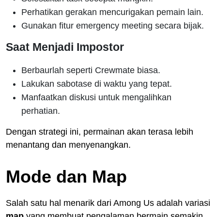
Perhatikan gerakan mencurigakan pemain lain.
Gunakan fitur emergency meeting secara bijak.
Saat Menjadi Impostor
Berbaurlah seperti Crewmate biasa.
Lakukan sabotase di waktu yang tepat.
Manfaatkan diskusi untuk mengalihkan
perhatian.
Dengan strategi ini, permainan akan terasa lebih
menantang dan menyenangkan.
Mode dan Map
Salah satu hal menarik dari Among Us adalah variasi
map
yang membuat pengalaman bermain semakin