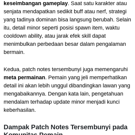
keseimbangan gameplay
. Saat satu karakter atau
senjata mendapatkan sedikit buff atau nerf, strategi
yang tadinya dominan bisa langsung berubah. Selain
itu, detail minor seperti posisi spawn item, waktu
cooldown ability, atau jarak efek skill dapat
menimbulkan perbedaan besar dalam pengalaman
bermain.
Kedua, patch notes tersembunyi juga memengaruhi
meta permainan
. Pemain yang jeli memperhatikan
detail ini akan lebih unggul dibandingkan lawan yang
mengabaikannya. Dengan kata lain, pengetahuan
mendalam terhadap update minor menjadi kunci
keberhasilan.
Dampak Patch Notes Tersembunyi pada
Komunitas Pemain