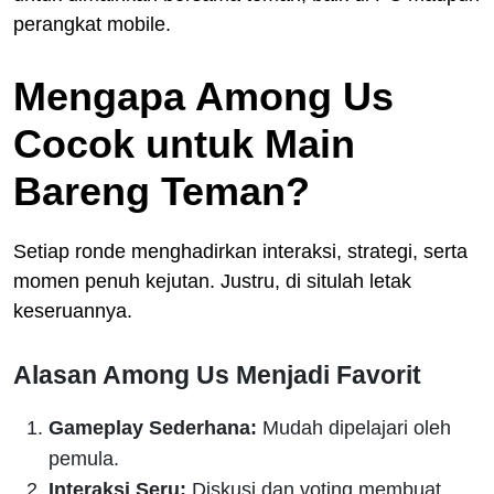
perangkat mobile.
Mengapa Among Us
Cocok untuk Main
Bareng Teman?
Setiap ronde menghadirkan interaksi, strategi, serta
momen penuh kejutan. Justru, di situlah letak
keseruannya.
Alasan Among Us Menjadi Favorit
Gameplay Sederhana:
Mudah dipelajari oleh
pemula.
Interaksi Seru:
Diskusi dan voting membuat