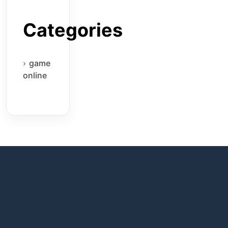
Categories
game
online