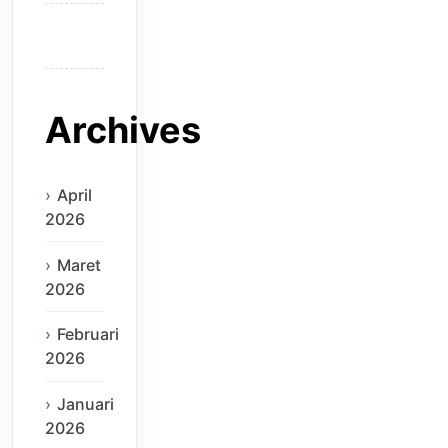
Archives
April
2026
Maret
2026
Februari
2026
Januari
2026