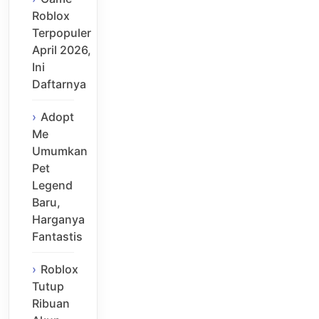
Roblox
Terpopuler
April 2026,
Ini
Daftarnya
Adopt
Me
Umumkan
Pet
Legend
Baru,
Harganya
Fantastis
Roblox
Tutup
Ribuan