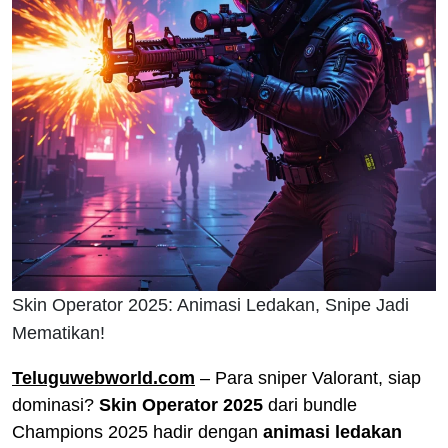
Skin Operator 2025: Animasi Ledakan, Snipe Jadi
Mematikan!
Teluguwebworld.com
– Para sniper Valorant, siap
dominasi?
Skin Operator 2025
dari bundle
Champions 2025 hadir dengan
animasi ledakan