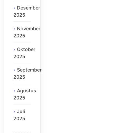
Desember
2025
November
2025
Oktober
2025
September
2025
Agustus
2025
Juli
2025