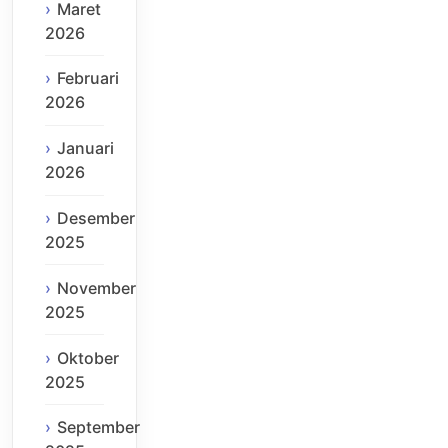
Maret
2026
Februari
2026
Januari
2026
Desember
2025
November
2025
Oktober
2025
September