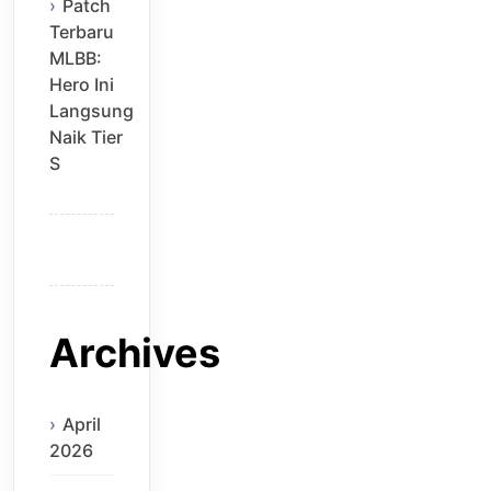
Patch
Terbaru
MLBB:
Hero Ini
Langsung
Naik Tier
S
Archives
April
2026