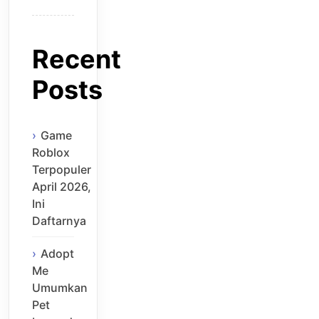
Recent
Posts
Game
Roblox
Terpopuler
April 2026,
Ini
Daftarnya
Adopt
Me
Umumkan
Pet