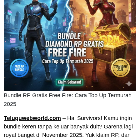
Bundle RP Gratis Free Fire: Cara Top Up Termurah
2025
Teluguwebworld.com
– Hai Survivors! Kamu ingin
bundle keren tanpa keluar banyak duit? Garena lagi
royal banget di November 2025. Yuk klaim RP, dan