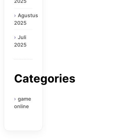
2025
Agustus
2025
Juli
2025
Categories
game
online