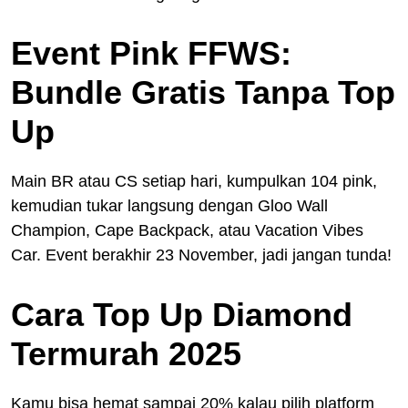
Event Pink FFWS:
Bundle Gratis Tanpa Top
Up
Main BR atau CS setiap hari, kumpulkan 104 pink,
kemudian tukar langsung dengan Gloo Wall
Champion, Cape Backpack, atau Vacation Vibes
Car. Event berakhir 23 November, jadi jangan tunda!
Cara Top Up Diamond
Termurah 2025
Kamu bisa hemat sampai 20% kalau pilih platform