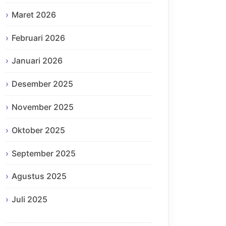
Maret 2026
Februari 2026
Januari 2026
Desember 2025
November 2025
Oktober 2025
September 2025
Agustus 2025
Juli 2025