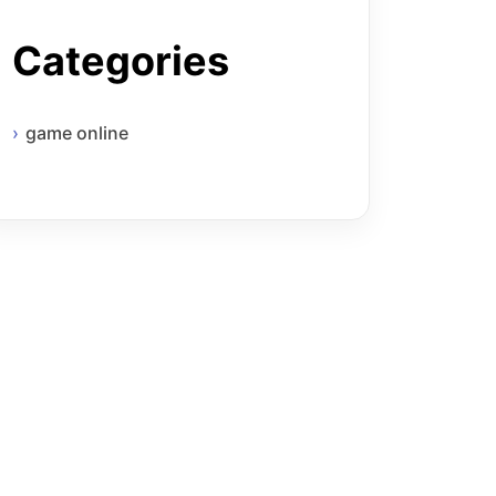
Categories
game online