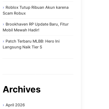
Roblox Tutup Ribuan Akun karena
Scam Robux
Brookhaven RP Update Baru, Fitur
Mobil Mewah Hadir!
Patch Terbaru MLBB: Hero Ini
Langsung Naik Tier S
Archives
April 2026