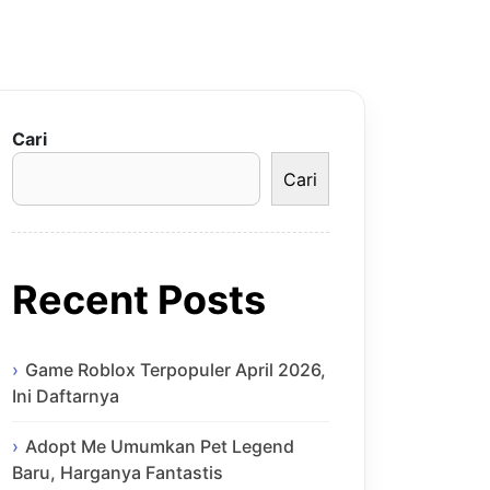
Cari
Cari
Recent Posts
Game Roblox Terpopuler April 2026,
Ini Daftarnya
Adopt Me Umumkan Pet Legend
Baru, Harganya Fantastis