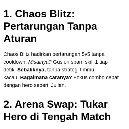
1. Chaos Blitz:
Pertarungan Tanpa
Aturan
Chaos Blitz hadirkan pertarungan 5v5 tanpa
cooldown.
Misalnya?
Gusion spam skill 1 tiap
detik.
Sebaliknya,
tanpa strategi timmu
kacau.
Bagaimana caranya?
Fokus combo cepat
dengan hero seperti Julian.
2. Arena Swap: Tukar
Hero di Tengah Match