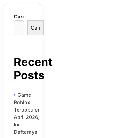
Cari
Cari
Recent
Posts
Game
Roblox
Terpopuler
April 2026,
Ini
Daftarnya