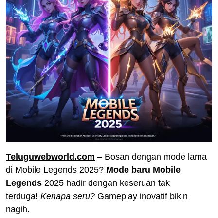
Teluguwebworld.com
– Bosan dengan mode lama
di Mobile Legends 2025?
Mode baru Mobile
Legends
2025 hadir dengan keseruan tak
terduga!
Kenapa seru?
Gameplay inovatif bikin
nagih.