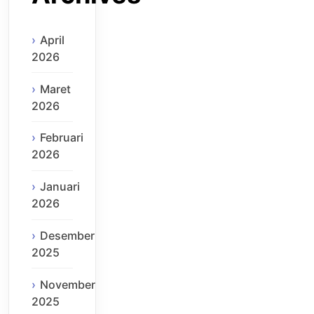
April
2026
Maret
2026
Februari
2026
Januari
2026
Desember
2025
November
2025