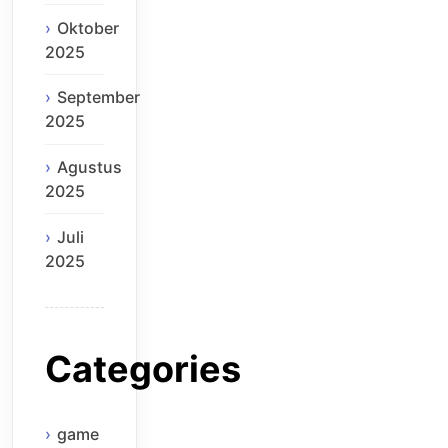
Oktober
2025
September
2025
Agustus
2025
Juli
2025
Categories
game