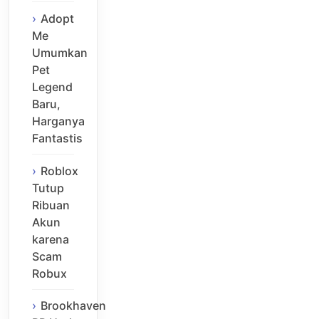
Adopt
Me
Umumkan
Pet
Legend
Baru,
Harganya
Fantastis
Roblox
Tutup
Ribuan
Akun
karena
Scam
Robux
Brookhaven