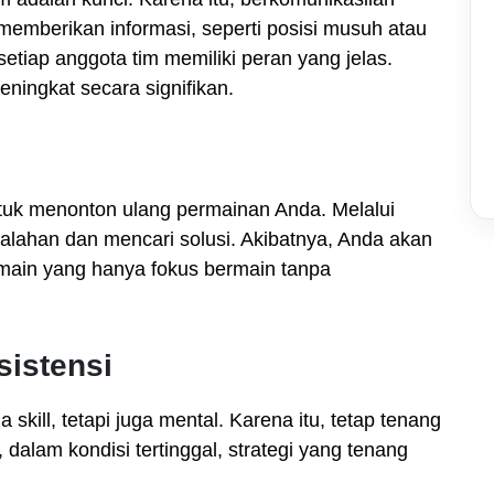
memberikan informasi, seperti posisi musuh atau
etiap anggota tim memiliki peran yang jelas.
ningkat secara signifikan.
tuk menonton ulang permainan Anda. Melalui
salahan dan mencari solusi. Akibatnya, Anda akan
main yang hanya fokus bermain tanpa
sistensi
kill, tetapi juga mental. Karena itu, tetap tenang
alam kondisi tertinggal, strategi yang tenang