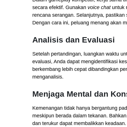
secara efektif. Gunakan
voice chat
untuk 
rencana serangan. Selanjutnya, pastikan s
Dengan cara ini, peluang menang akan me
Analisis dan Evaluasi
Setelah pertandingan, luangkan waktu un
evaluasi, Anda dapat mengidentifikasi ke
berkembang lebih cepat dibandingkan pe
menganalisis.
Menjaga Mental dan Kon
Kemenangan tidak hanya bergantung pada s
meskipun berada dalam tekanan. Bahkan, d
dan terukur dapat membalikkan keadaan.