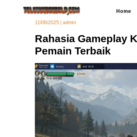
Skip
to
Home
content
11/08/2025
|
admin
Rahasia Gameplay Ko
Pemain Terbaik