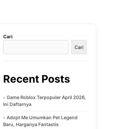
Cari
Cari
Recent Posts
Game Roblox Terpopuler April 2026,
Ini Daftarnya
Adopt Me Umumkan Pet Legend
Baru, Harganya Fantastis