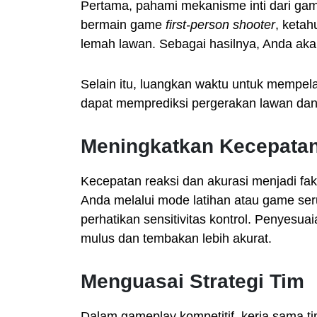
Pertama, pahami mekanisme inti dari gam
bermain game
first-person shooter
, ketah
lemah lawan. Sebagai hasilnya, Anda akan 
Selain itu, luangkan waktu untuk mempel
dapat memprediksi pergerakan lawan dan 
Meningkatkan Kecepatan
Kecepatan reaksi dan akurasi menjadi fakt
Anda melalui mode latihan atau game se
perhatikan sensitivitas kontrol. Penyesu
mulus dan tembakan lebih akurat.
Menguasai Strategi Tim
Dalam gameplay kompetitif, kerja sama ti