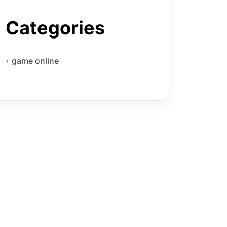
Categories
game online