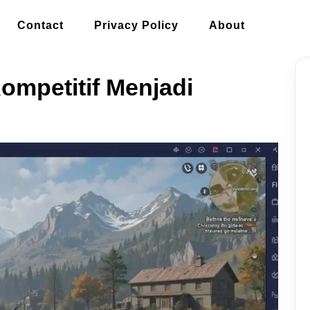
Contact
Privacy Policy
About
mpetitif Menjadi