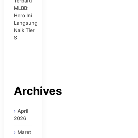
Terbaru
MLBB:
Hero Ini
Langsung
Naik Tier
S
Archives
April
2026
Maret