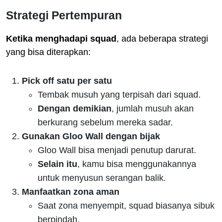
Strategi Pertempuran
Ketika menghadapi squad
, ada beberapa strategi
yang bisa diterapkan:
Pick off satu per satu
Tembak musuh yang terpisah dari squad.
Dengan demikian
, jumlah musuh akan
berkurang sebelum mereka sadar.
Gunakan Gloo Wall dengan bijak
Gloo Wall bisa menjadi penutup darurat.
Selain itu
, kamu bisa menggunakannya
untuk menyusun serangan balik.
Manfaatkan zona aman
Saat zona menyempit, squad biasanya sibuk
berpindah.