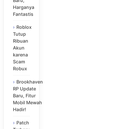
Baru,
Harganya
Fantastis
Roblox
Tutup
Ribuan
Akun
karena
Scam
Robux
Brookhaven
RP Update
Baru, Fitur
Mobil Mewah
Hadir!
Patch