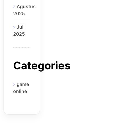
Agustus
2025
Juli
2025
Categories
game
online