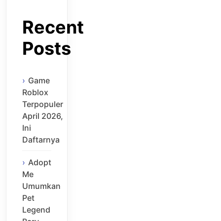
Recent
Posts
Game
Roblox
Terpopuler
April 2026,
Ini
Daftarnya
Adopt
Me
Umumkan
Pet
Legend