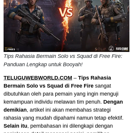
Tips Rahasia Bermain Solo vs Squad di Free Fire:
Panduan Lengkap untuk Booyah!
TELUGUWEBWORLD.COM
–
Tips Rahasia
Bermain Solo vs Squad di Free Fire
sangat
dibutuhkan oleh para pemain yang ingin menguji
kemampuan individu melawan tim penuh.
Dengan
demikian
, artikel ini akan membahas strategi
rahasia yang mudah dipahami namun tetap efektif.
Selain itu
, pembahasan ini dilengkapi dengan