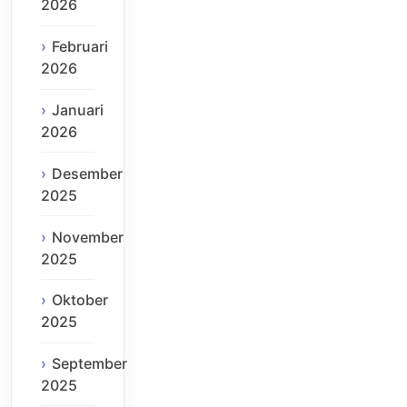
2026
Februari
2026
Januari
2026
Desember
2025
November
2025
Oktober
2025
September
2025