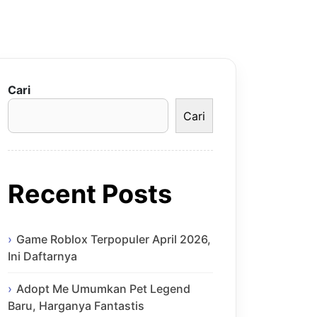
Cari
Cari
Recent Posts
Game Roblox Terpopuler April 2026,
Ini Daftarnya
Adopt Me Umumkan Pet Legend
Baru, Harganya Fantastis