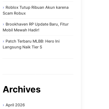
Roblox Tutup Ribuan Akun karena
Scam Robux
Brookhaven RP Update Baru, Fitur
Mobil Mewah Hadir!
Patch Terbaru MLBB: Hero Ini
Langsung Naik Tier S
Archives
April 2026