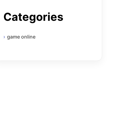
Categories
game online