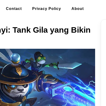
Contact
Privacy Policy
About
i: Tank Gila yang Bikin