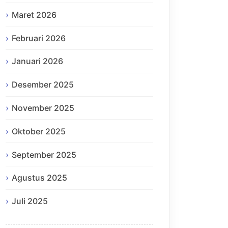
Maret 2026
Februari 2026
Januari 2026
Desember 2025
November 2025
Oktober 2025
September 2025
Agustus 2025
Juli 2025