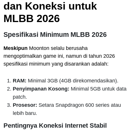
dan Koneksi untuk
MLBB 2026
Spesifikasi Minimum MLBB 2026
Meskipun
Moonton selalu berusaha
mengoptimalkan game ini, namun di tahun 2026
spesifikasi minimum yang disarankan adalah:
RAM:
Minimal 3GB (4GB direkomendasikan).
Penyimpanan Kosong:
Minimal 5GB untuk data
patch.
Prosesor:
Setara Snapdragon 600 series atau
lebih baru.
Pentingnya Koneksi Internet Stabil