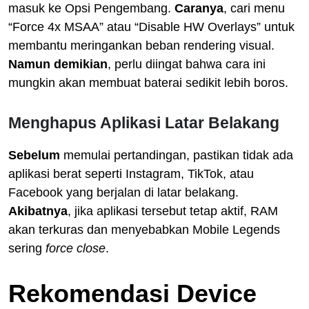
masuk ke Opsi Pengembang.
Caranya
, cari menu
“Force 4x MSAA” atau “Disable HW Overlays” untuk
membantu meringankan beban rendering visual.
Namun demikian
, perlu diingat bahwa cara ini
mungkin akan membuat baterai sedikit lebih boros.
Menghapus Aplikasi Latar Belakang
Sebelum
memulai pertandingan, pastikan tidak ada
aplikasi berat seperti Instagram, TikTok, atau
Facebook yang berjalan di latar belakang.
Akibatnya
, jika aplikasi tersebut tetap aktif, RAM
akan terkuras dan menyebabkan Mobile Legends
sering
force close
.
Rekomendasi Device