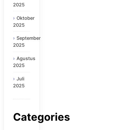
2025
Oktober
2025
September
2025
Agustus
2025
Juli
2025
Categories