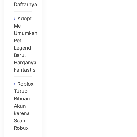
Daftarnya
Adopt
Me
Umumkan
Pet
Legend
Baru,
Harganya
Fantastis
Roblox
Tutup
Ribuan
Akun
karena
Scam
Robux