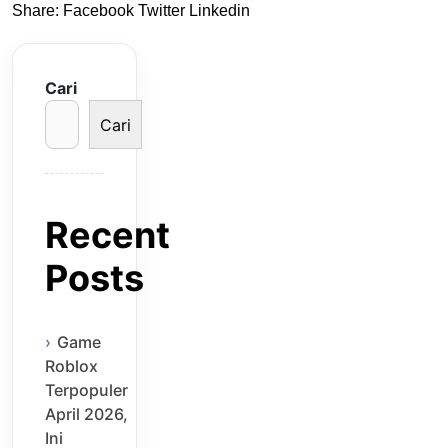
Share:
Facebook
Twitter
Linkedin
Cari
Cari
Recent
Posts
Game
Roblox
Terpopuler
April 2026,
Ini