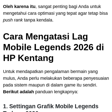
Oleh karena itu
, sangat penting bagi Anda untuk
mengetahui cara optimasi yang tepat agar tetap bisa
push rank
tanpa kendala.
Cara Mengatasi Lag
Mobile Legends 2026 di
HP Kentang
Untuk mendapatkan pengalaman bermain yang
mulus, Anda perlu melakukan beberapa penyesuaian
pada sistem maupun di dalam game itu sendiri.
Berikut adalah
panduan lengkapnya:
1. Settingan Grafik Mobile Legends