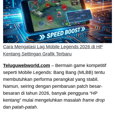
Cara Mengatasi Lag Mobile Legends 2026 di HP
Kentang Settingan Grafik Terbaru
Teluguwebworld.com
– Bermain game kompetitif
seperti Mobile Legends: Bang Bang (MLBB) tentu
membutuhkan performa perangkat yang stabil.
Namun, seiring dengan pembaruan patch besar-
besaran di tahun 2026, banyak pengguna “HP
kentang” mulai mengeluhkan masalah
frame drop
dan
patah-patah
.