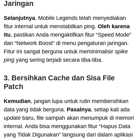
Jaringan
Selanjutnya
, Mobile Legends telah menyediakan
fitur internal untuk menstabilkan ping.
Oleh karena
itu
, pastikan Anda mengaktifkan fitur “Speed Mode”
dan “Network Boost” di menu pengaturan jaringan.
Fitur ini sangat berguna untuk meminimalisir
spike
ping
yang sering terjadi secara tiba-tiba.
3. Bersihkan Cache dan Sisa File
Patch
Kemudian
, jangan lupa untuk rutin membersihkan
data yang tidak berguna.
Pasalnya
, setiap kali ada
update
baru, file sampah akan menumpuk di memori
internal. Anda bisa menggunakan fitur “Hapus Data
yang Tidak Digunakan” langsung dari dalam aplikasi