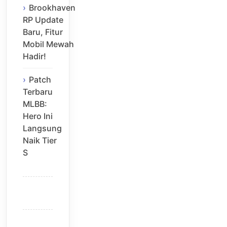
Brookhaven
RP Update
Baru, Fitur
Mobil Mewah
Hadir!
Patch
Terbaru
MLBB:
Hero Ini
Langsung
Naik Tier
S