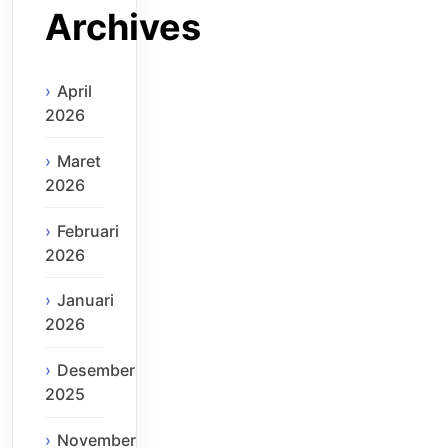
Archives
April
2026
Maret
2026
Februari
2026
Januari
2026
Desember
2025
November