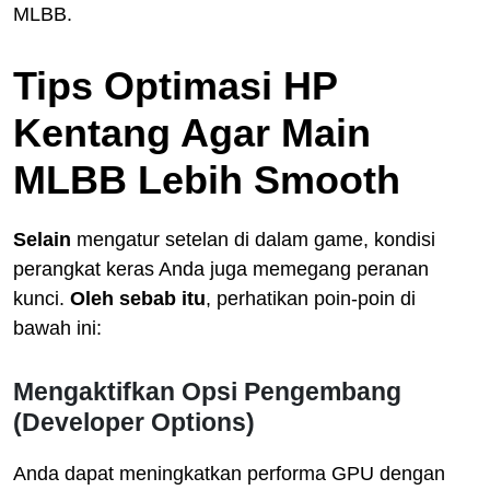
MLBB.
Tips Optimasi HP
Kentang Agar Main
MLBB Lebih Smooth
Selain
mengatur setelan di dalam game, kondisi
perangkat keras Anda juga memegang peranan
kunci.
Oleh sebab itu
, perhatikan poin-poin di
bawah ini:
Mengaktifkan Opsi Pengembang
(Developer Options)
Anda dapat meningkatkan performa GPU dengan