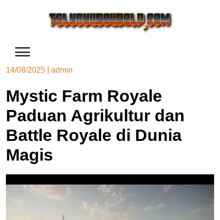
Skip
to
content
14/08/2025
|
admin
Mystic Farm Royale
Paduan Agrikultur dan
Battle Royale di Dunia
Magis