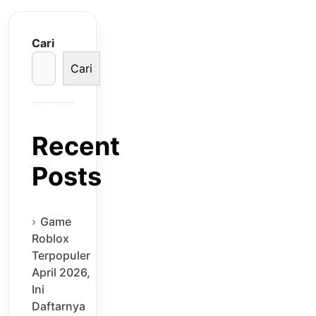
Cari
Cari
Recent
Posts
Game
Roblox
Terpopuler
April 2026,
Ini
Daftarnya