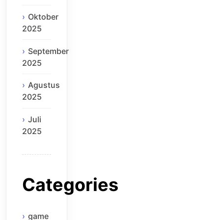
Oktober
2025
September
2025
Agustus
2025
Juli
2025
Categories
game