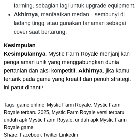
farming, sebagian lagi untuk upgrade equipment.
Akhirnya
, manfaatkan medan—sembunyi di
ladang tinggi atau gunakan tanaman sebagai
cover saat bertarung.
Kesimpulan
Kesimpulannya
, Mystic Farm Royale menjanjikan
pengalaman unik yang menggabungkan dunia
pertanian dan aksi kompetitif.
Akhirnya
, jika kamu
tertarik pada game yang kreatif dan penuh strategi,
ini patut dinanti!
Tags:
game online
,
Mystic Farm Royale
,
Mystic Farm
Royale terbaru 2025
,
Mystic Farm Royale versi terbaru
,
unduh apk Mystic Farm Royale
,
unduh apk Mystic Farm
Royale game
Share:
Facebook
Twitter
Linkedin