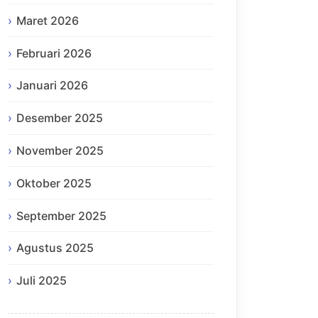
Maret 2026
Februari 2026
Januari 2026
Desember 2025
November 2025
Oktober 2025
September 2025
Agustus 2025
Juli 2025