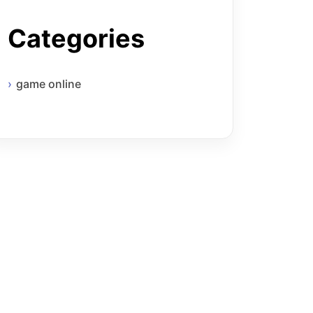
Categories
game online