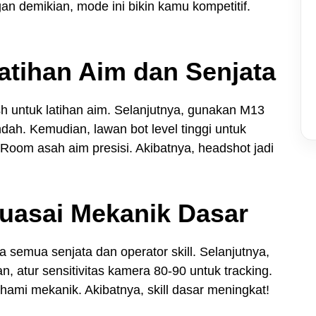
n demikian, mode ini bikin kamu kompetitif.
atihan Aim dan Senjata
 untuk latihan aim. Selanjutnya, gunakan M13
dah. Kemudian, lawan bot level tinggi untuk
 Room asah aim presisi. Akibatnya, headshot jadi
Kuasai Mekanik Dasar
semua senjata dan operator skill. Selanjutnya,
, atur sensitivitas kamera 80-90 untuk tracking.
hami mekanik. Akibatnya, skill dasar meningkat!