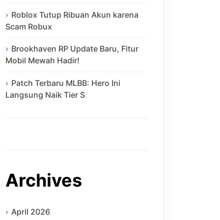
Roblox Tutup Ribuan Akun karena
Scam Robux
Brookhaven RP Update Baru, Fitur
Mobil Mewah Hadir!
Patch Terbaru MLBB: Hero Ini
Langsung Naik Tier S
Archives
April 2026