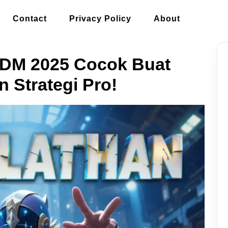
Contact
Privacy Policy
About
DM 2025 Cocok Buat
n Strategi Pro!