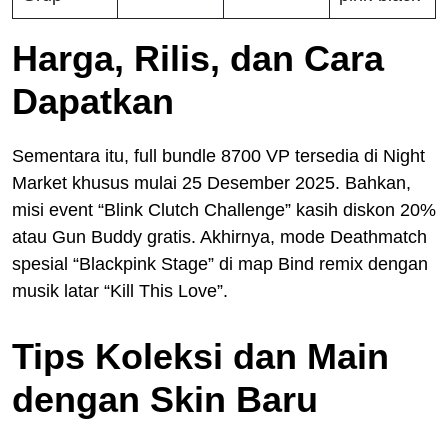
Harga, Rilis, dan Cara
Dapatkan
Sementara itu, full bundle 8700 VP tersedia di Night
Market khusus mulai 25 Desember 2025. Bahkan,
misi event “Blink Clutch Challenge” kasih diskon 20%
atau Gun Buddy gratis. Akhirnya, mode Deathmatch
spesial “Blackpink Stage” di map Bind remix dengan
musik latar “Kill This Love”.
Tips Koleksi dan Main
dengan Skin Baru