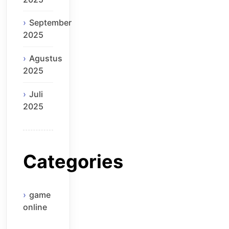
September
2025
Agustus
2025
Juli
2025
Categories
game
online