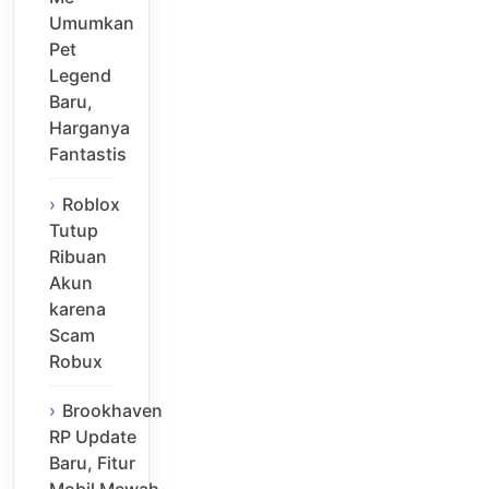
Umumkan
Pet
Legend
Baru,
Harganya
Fantastis
Roblox
Tutup
Ribuan
Akun
karena
Scam
Robux
Brookhaven
RP Update
Baru, Fitur