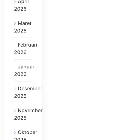
April
2026
Maret
2026
Februari
2026
Januari
2026
Desember
2025
November
2025
Oktober
2025