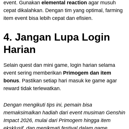
event. Gunakan
elemental reaction
agar musuh
cepat dikalahkan. Dengan tim yang optimal, farming
item event bisa lebih cepat dan efisien.
4. Jangan Lupa Login
Harian
Selain quest dan mini game, login harian selama
event sering memberikan
Primogem dan item
bonus
. Pastikan setiap hari masuk ke game agar
reward tidak terlewatkan.
Dengan mengikuti tips ini, pemain bisa
memaksimalkan hadiah dari event musiman Genshin
Impact 2026, mulai dari Primogem hingga item
eksklusif, dan menikmati festival dalam game