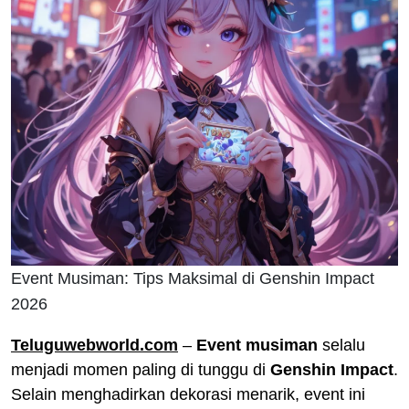
Event Musiman: Tips Maksimal di Genshin Impact
2026
Teluguwebworld.com
–
Event musiman
selalu
menjadi momen paling di tunggu di
Genshin Impact
.
Selain menghadirkan dekorasi menarik, event ini