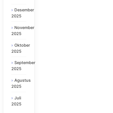
Desember
2025
November
2025
Oktober
2025
September
2025
Agustus
2025
Juli
2025