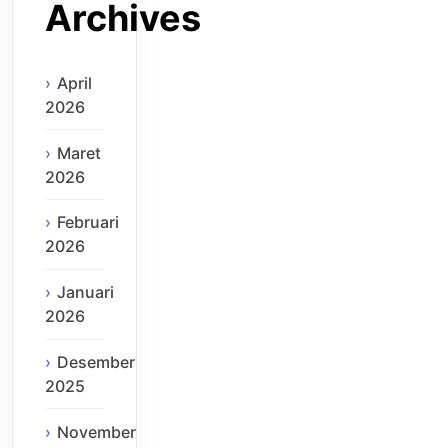
Archives
April
2026
Maret
2026
Februari
2026
Januari
2026
Desember
2025
November