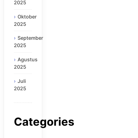
2025
Oktober
2025
September
2025
Agustus
2025
Juli
2025
Categories