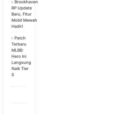
Brookhaven
RP Update
Baru, Fitur
Mobil Mewah
Hadir!
Patch
Terbaru
MLBB:
Hero Ini
Langsung
Naik Tier
S