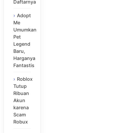
Daftarnya
Adopt
Me
Umumkan
Pet
Legend
Baru,
Harganya
Fantastis
Roblox
Tutup
Ribuan
Akun
karena
Scam
Robux