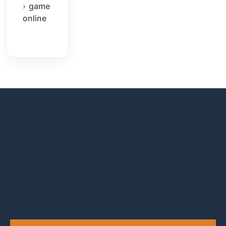
game
online