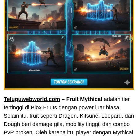
Teluguwebworld.com
–
Fruit Mythical
adalah tier
tertinggi di Blox Fruits dengan power luar biasa.
Selain itu, fruit seperti Dragon, Kitsune, Leopard, dan
Dough beri damage gila, mobility tinggi, dan combo
PvP broken. Oleh karena itu, player dengan Mythical