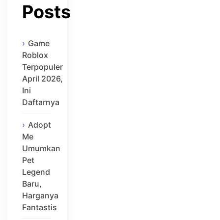
Posts
Game
Roblox
Terpopuler
April 2026,
Ini
Daftarnya
Adopt
Me
Umumkan
Pet
Legend
Baru,
Harganya
Fantastis