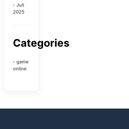
Juli
2025
Categories
game
online