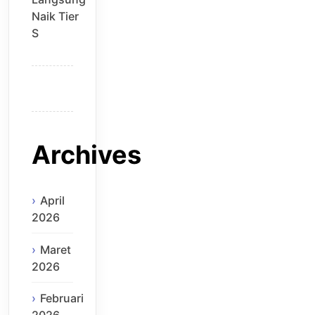
Naik Tier
S
Archives
April
2026
Maret
2026
Februari