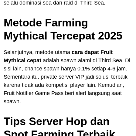
selalu dominasi sea dan raid di Third Sea.
Metode Farming
Mythical Tercepat 2025
Selanjutnya, metode utama
cara dapat Fruit
Mythical cepat
adalah spawn alami di Third Sea. Di
sisi lain, chance spawn hanya 0.1% setiap 4-6 jam.
Sementara itu, private server VIP jadi solusi terbaik
karena tidak ada kompetisi player lain. Kemudian,
Fruit Notifier Game Pass beri alert langsung saat
spawn.
Tips Server Hop dan
Spot Farming Terbaik