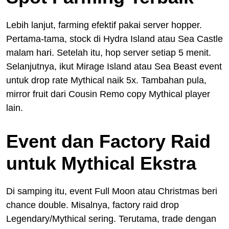
Lebih lanjut, farming efektif pakai server hopper.
Pertama-tama, stock di Hydra Island atau Sea Castle
malam hari. Setelah itu, hop server setiap 5 menit.
Selanjutnya, ikut Mirage Island atau Sea Beast event
untuk drop rate Mythical naik 5x. Tambahan pula,
mirror fruit dari Cousin Remo copy Mythical player
lain.
Event dan Factory Raid
untuk Mythical Ekstra
Di samping itu, event Full Moon atau Christmas beri
chance double. Misalnya, factory raid drop
Legendary/Mythical sering. Terutama, trade dengan