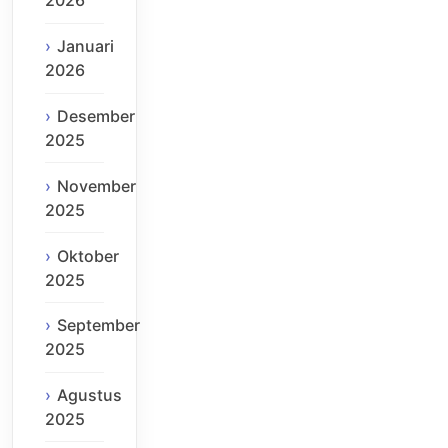
2026
Januari
2026
Desember
2025
November
2025
Oktober
2025
September
2025
Agustus
2025