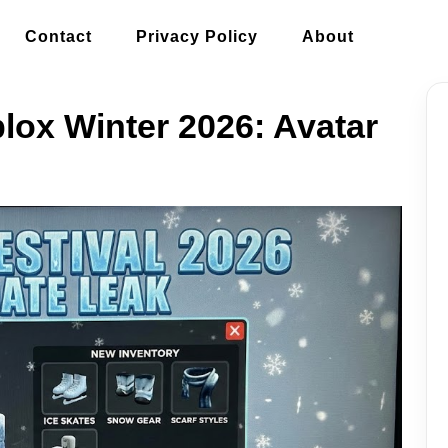
Contact
Privacy Policy
About
ox Winter 2026: Avatar