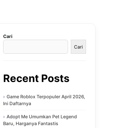
Cari
Cari
Recent Posts
Game Roblox Terpopuler April 2026,
Ini Daftarnya
Adopt Me Umumkan Pet Legend
Baru, Harganya Fantastis