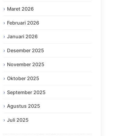
Maret 2026
Februari 2026
Januari 2026
Desember 2025
November 2025
Oktober 2025
September 2025
Agustus 2025
Juli 2025