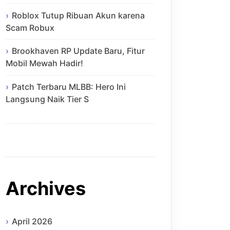
Roblox Tutup Ribuan Akun karena
Scam Robux
Brookhaven RP Update Baru, Fitur
Mobil Mewah Hadir!
Patch Terbaru MLBB: Hero Ini
Langsung Naik Tier S
Archives
April 2026