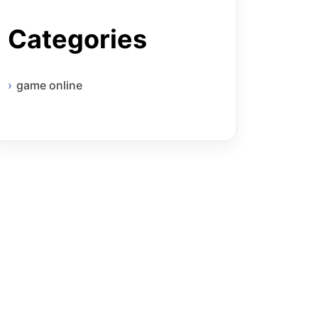
Categories
game online