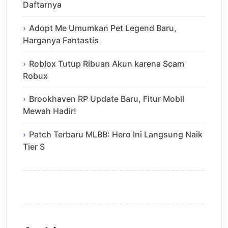
Daftarnya
Adopt Me Umumkan Pet Legend Baru,
Harganya Fantastis
Roblox Tutup Ribuan Akun karena Scam
Robux
Brookhaven RP Update Baru, Fitur Mobil
Mewah Hadir!
Patch Terbaru MLBB: Hero Ini Langsung Naik
Tier S