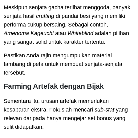
Meskipun senjata gacha terlihat menggoda, banyak
senjata hasil
crafting
di pandai besi yang memiliki
performa cukup bersaing. Sebagai contoh,
Amenoma Kageuchi
atau
Whiteblind
adalah pilihan
yang sangat solid untuk karakter tertentu.
Pastikan Anda rajin mengumpulkan material
tambang di peta untuk membuat senjata-senjata
tersebut.
Farming Artefak dengan Bijak
Sementara itu, urusan artefak memerlukan
kesabaran ekstra. Fokuslah mencari
sub-stat
yang
relevan daripada hanya mengejar set bonus yang
sulit didapatkan.