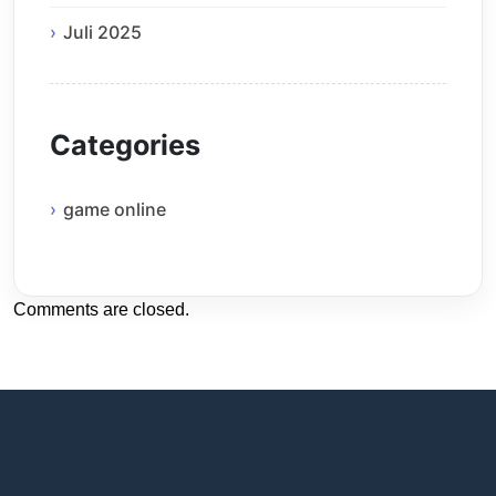
Juli 2025
Categories
game online
Comments are closed.