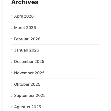
Archives
April 2026
Maret 2026
Februari 2026
Januari 2026
Desember 2025
November 2025
Oktober 2025
September 2025
Agustus 2025