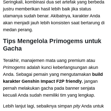
Seringkali, kombinasi dua set artefak yang berbeda
justru memberikan hasil lebih baik jika status
utamanya sudah benar. Akibatnya, karakter Anda
akan menjadi jauh lebih konsisten saat bertarung di
medan perang.
Tips Mengelola Primogems untuk
Gacha
Terakhir, manajemen mata uang premium atau
Primogems
adalah kunci keberlangsungan akun
Anda. Sebagai pemain yang mengutamakan
build
karakter Genshin Impact F2P friendly
, jangan
pernah melakukan gacha pada banner senjata
kecuali Anda sudah memiliki tim yang lengkap.
Lebih lanjut lagi, sebaiknya simpan
pity
Anda untuk