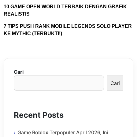
10 GAME OPEN WORLD TERBAIK DENGAN GRAFIK
REALISTIS
7 TIPS PUSH RANK MOBILE LEGENDS SOLO PLAYER
KE MYTHIC (TERBUKTI!)
Cari
Cari
Recent Posts
Game Roblox Terpopuler April 2026, Ini