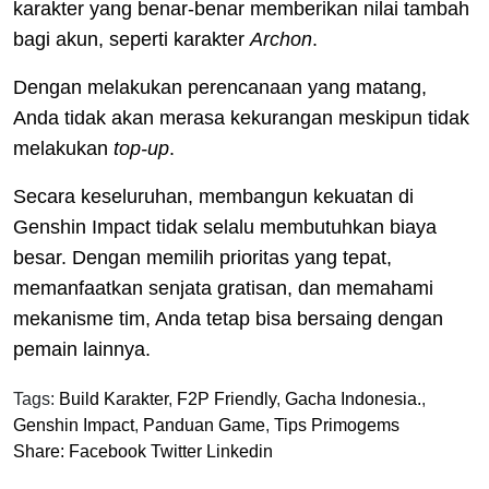
karakter yang benar-benar memberikan nilai tambah
bagi akun, seperti karakter
Archon
.
Dengan melakukan perencanaan yang matang,
Anda tidak akan merasa kekurangan meskipun tidak
melakukan
top-up
.
Secara keseluruhan, membangun kekuatan di
Genshin Impact tidak selalu membutuhkan biaya
besar. Dengan memilih prioritas yang tepat,
memanfaatkan senjata gratisan, dan memahami
mekanisme tim, Anda tetap bisa bersaing dengan
pemain lainnya.
Tags:
Build Karakter
,
F2P Friendly
,
Gacha Indonesia.
,
Genshin Impact
,
Panduan Game
,
Tips Primogems
Share:
Facebook
Twitter
Linkedin