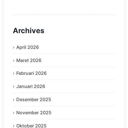
Archives
April 2026
Maret 2026
Februari 2026
Januari 2026
Desember 2025
November 2025
Oktober 2025