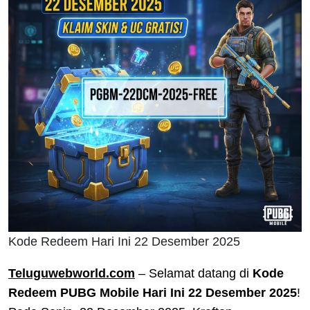
Kode Redeem Hari Ini 22 Desember 2025
Teluguwebworld.com
– Selamat datang di
Kode
Redeem PUBG Mobile Hari Ini 22 Desember 2025
!