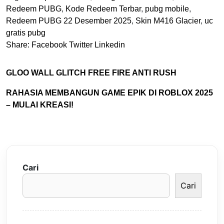
Redeem PUBG
,
Kode Redeem Terbar
,
pubg mobile
,
Redeem PUBG 22 Desember 2025
,
Skin M416 Glacier
,
uc
gratis pubg
Share:
Facebook
Twitter
Linkedin
GLOO WALL GLITCH FREE FIRE ANTI RUSH
RAHASIA MEMBANGUN GAME EPIK DI ROBLOX 2025
– MULAI KREASI!
Cari
Cari