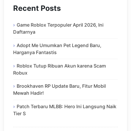
Recent Posts
Game Roblox Terpopuler April 2026, Ini
Daftarnya
Adopt Me Umumkan Pet Legend Baru,
Harganya Fantastis
Roblox Tutup Ribuan Akun karena Scam
Robux
Brookhaven RP Update Baru, Fitur Mobil
Mewah Hadir!
Patch Terbaru MLBB: Hero Ini Langsung Naik
Tier S