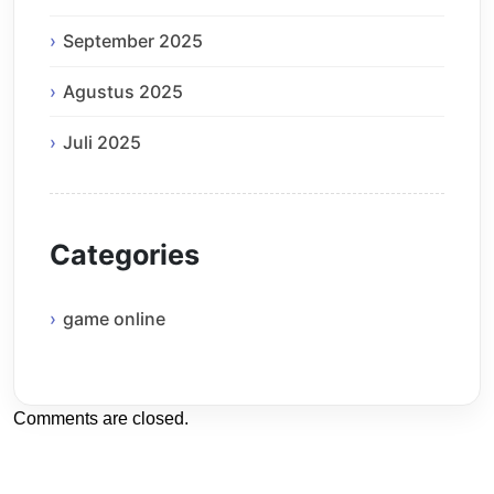
September 2025
Agustus 2025
Juli 2025
Categories
game online
Comments are closed.