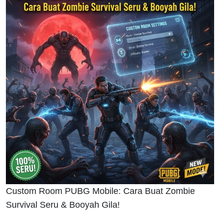
Custom Room PUBG Mobile: Cara Buat Zombie
Survival Seru & Booyah Gila!