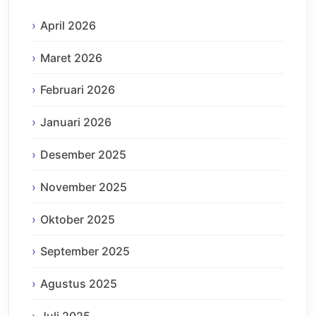
April 2026
Maret 2026
Februari 2026
Januari 2026
Desember 2025
November 2025
Oktober 2025
September 2025
Agustus 2025
Juli 2025