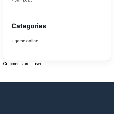
Categories
game online
Comments are closed.