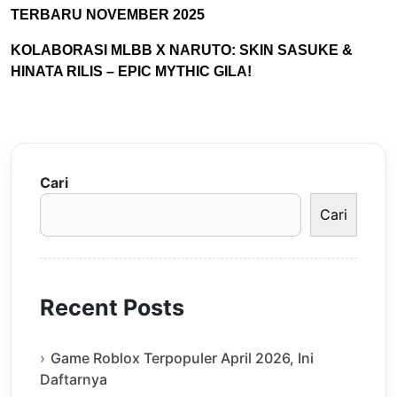
TERBARU NOVEMBER 2025
KOLABORASI MLBB X NARUTO: SKIN SASUKE &
HINATA RILIS – EPIC MYTHIC GILA!
Cari
Cari
Recent Posts
Game Roblox Terpopuler April 2026, Ini
Daftarnya