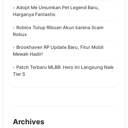
Adopt Me Umumkan Pet Legend Baru,
Harganya Fantastis
Roblox Tutup Ribuan Akun karena Scam
Robux
Brookhaven RP Update Baru, Fitur Mobil
Mewah Hadir!
Patch Terbaru MLBB: Hero Ini Langsung Naik
Tier S
Archives