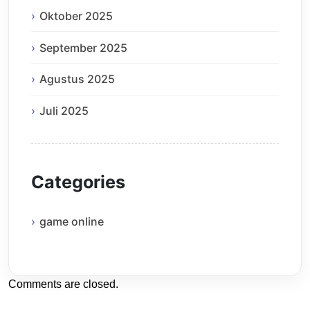
Oktober 2025
September 2025
Agustus 2025
Juli 2025
Categories
game online
Comments are closed.