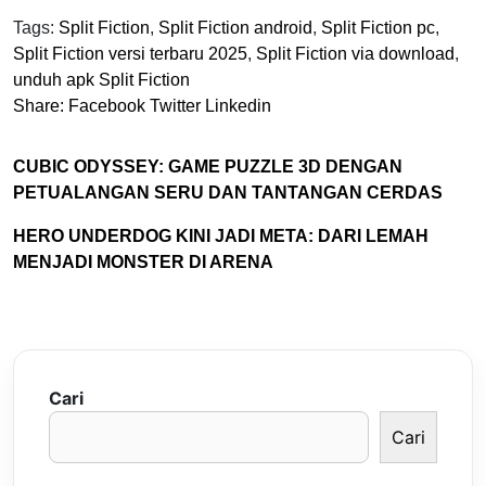
Tags:
Split Fiction
,
Split Fiction android
,
Split Fiction pc
,
Split Fiction versi terbaru 2025
,
Split Fiction via download
,
unduh apk Split Fiction
Share:
Facebook
Twitter
Linkedin
CUBIC ODYSSEY: GAME PUZZLE 3D DENGAN
PETUALANGAN SERU DAN TANTANGAN CERDAS
HERO UNDERDOG KINI JADI META: DARI LEMAH
MENJADI MONSTER DI ARENA
Cari
Cari