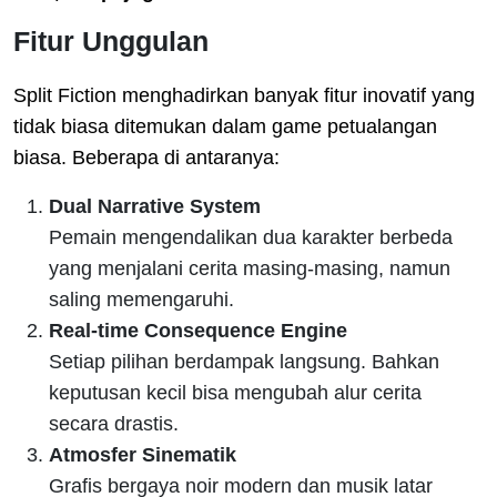
Fitur Unggulan
Split Fiction menghadirkan banyak fitur inovatif yang
tidak biasa ditemukan dalam game petualangan
biasa. Beberapa di antaranya:
Dual Narrative System
Pemain mengendalikan dua karakter berbeda
yang menjalani cerita masing-masing, namun
saling memengaruhi.
Real-time Consequence Engine
Setiap pilihan berdampak langsung. Bahkan
keputusan kecil bisa mengubah alur cerita
secara drastis.
Atmosfer Sinematik
Grafis bergaya noir modern dan musik latar