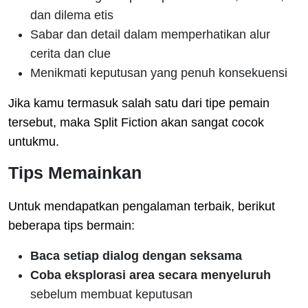
dan dilema etis
Sabar dan detail dalam memperhatikan alur
cerita dan clue
Menikmati keputusan yang penuh konsekuensi
Jika kamu termasuk salah satu dari tipe pemain
tersebut, maka Split Fiction akan sangat cocok
untukmu.
Tips Memainkan
Untuk mendapatkan pengalaman terbaik, berikut
beberapa tips bermain:
Baca setiap dialog dengan seksama
Coba eksplorasi area secara menyeluruh
sebelum membuat keputusan