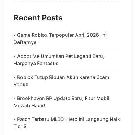
Recent Posts
Game Roblox Terpopuler April 2026, Ini
Daftarnya
Adopt Me Umumkan Pet Legend Baru,
Harganya Fantastis
Roblox Tutup Ribuan Akun karena Scam
Robux
Brookhaven RP Update Baru, Fitur Mobil
Mewah Hadir!
Patch Terbaru MLBB: Hero Ini Langsung Naik
Tier S